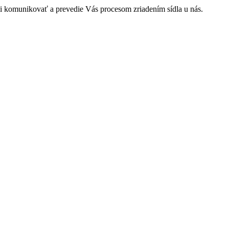
i komunikovať a prevedie Vás procesom zriadením sídla u nás.