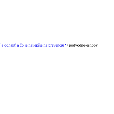
a odhaliť a čo je najlepšie na prevenciu?
/
podvodne-eshopy