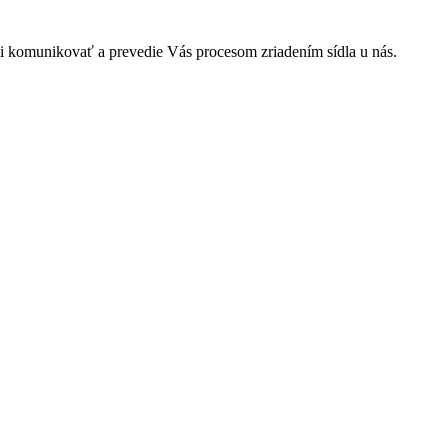
i komunikovať a prevedie Vás procesom zriadením sídla u nás.