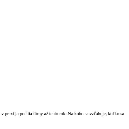
v praxi ju pocítia firmy až tento rok. Na koho sa vzťahuje, koľko sa