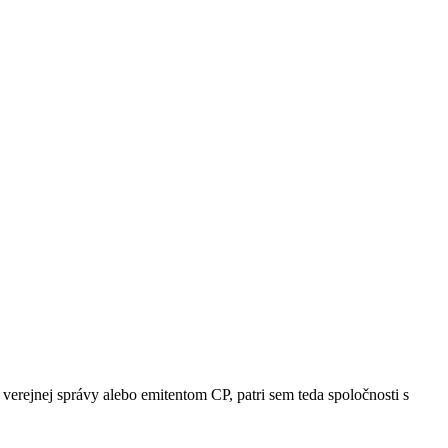
erejnej správy alebo emitentom CP, patri sem teda spoločnosti s